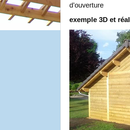
d’ouverture
exemple 3D et réal