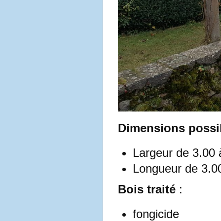
Dimensions possib
Largeur de 3.00 
Longueur de 3.0
Bois traité
:
fongicide