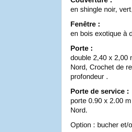
en shingle noir, vert
Fenêtre :
en bois exotique à d
Porte :
double 2,40 x 2,00
Nord, Crochet de r
profondeur .
Porte de service :
porte 0.90 x 2.00 
Nord.
Option : bucher et